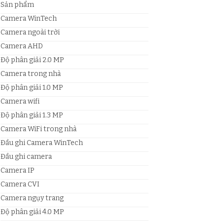
Sản phẩm
Camera WinTech
Camera ngoài trời
Camera AHD
Độ phân giải 2.0 MP
Camera trong nhà
Độ phân giải 1.0 MP
Camera wifi
Độ phân giải 1.3 MP
Camera WiFi trong nhà
Đầu ghi Camera WinTech
Đầu ghi camera
Camera IP
Camera CVI
Camera ngụy trang
Độ phân giải 4.0 MP