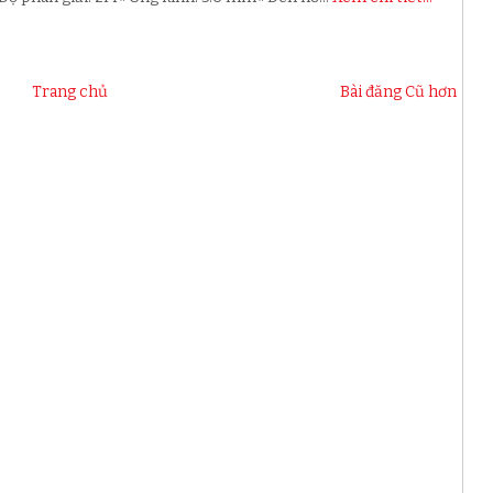
Trang chủ
Bài đăng Cũ hơn