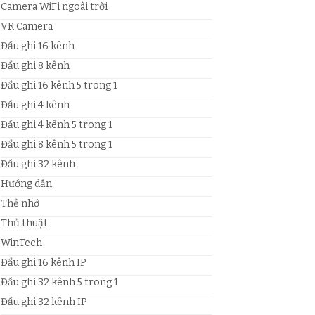
Camera WiFi ngoài trời
VR Camera
Đầu ghi 16 kênh
Đầu ghi 8 kênh
Đầu ghi 16 kênh 5 trong 1
Đầu ghi 4 kênh
Đầu ghi 4 kênh 5 trong 1
Đầu ghi 8 kênh 5 trong 1
Đầu ghi 32 kênh
Hướng dẫn
Thẻ nhớ
Thủ thuật
WinTech
Đầu ghi 16 kênh IP
Đầu ghi 32 kênh 5 trong 1
Đầu ghi 32 kênh IP