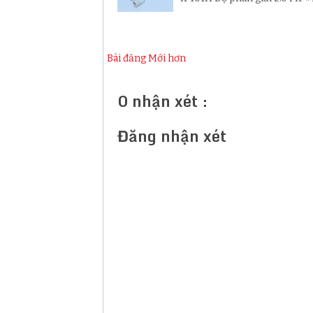
Bài đăng Mới hơn
0 nhận xét :
Đăng nhận xét